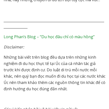
___________________________________________________________
______________
Long Phan’s Blog –
“Du học đâu chỉ có màu hồng”
Disclaimer:
Những bài viết trên blog đều dựa trên những kinh
nghiệm đi du học thực tế tại Úc của cá nhân tác giả
trước khi được định cư. Do luật di trú mỗi nước mỗi
khác, nên quý bạn đọc muốn đi du học tại các nước khác
Úc nên tham khảo thêm các nguồn thông tin khác để có
định hướng du học đúng đắn nhất.