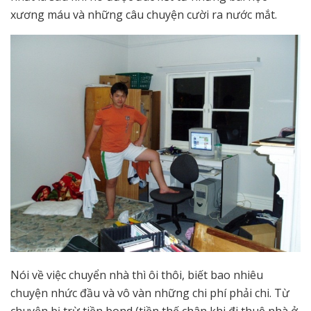
xương máu và những câu chuyện cười ra nước mắt.
Nói về việc chuyển nhà thì ôi thôi, biết bao nhiêu
chuyện nhức đầu và vô vàn những chi phí phải chi. Từ