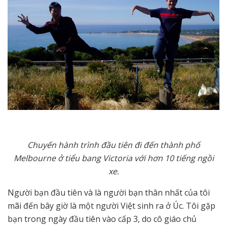
Chuyến hành trình đầu tiên đi đến thành phố
Melbourne ở tiểu bang Victoria với hơn 10 tiếng ngồi
xe.
Người bạn đầu tiên và là người bạn thân nhất của tôi
mãi đến bây giờ là một người Việt sinh ra ở Úc. Tôi gặp
bạn trong ngày đầu tiên vào cấp 3, do cô giáo chủ