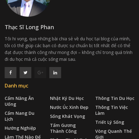
Thạc Sĩ Long Phan
Tôi hi vọng, qua những bài chia sẻ về du học tại blog của mình,
tôi có thể giúp các bạn có được sự chuẩn bị tốt nhất để có thể
đạt được thành công như mong đợi – không chỉ trong quá trình
đi du học mà cả cuộc sống mai sau.
Danh mục
Cẩm Năng Ăn
Nhật Ký Du Học
Thông Tin Du Học
Uống
Nước Úc Xinh Đẹp
Thông Tin Việc
Cẩm Nang Du
Làm
Sống Khát Vọng
Lịch
Triết Lý Sống
Tấm Gương
Hướng Nghiệp
Thành Công
Vòng Quanh Thế
Làm Thế Nào Để
Giới