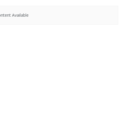
ntent Available