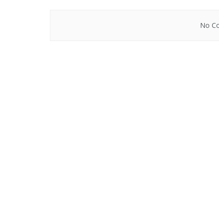
No Co