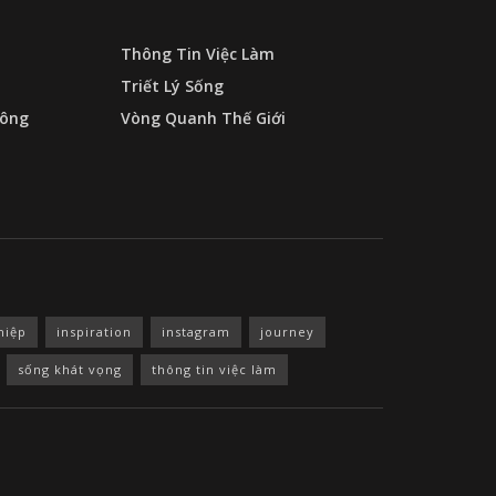
Thông Tin Việc Làm
Triết Lý Sống
ông
Vòng Quanh Thế Giới
hiệp
inspiration
instagram
journey
sống khát vọng
thông tin việc làm